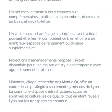
Un bel escalier mène à deux espaces nuit 
complémentaires, totalisant cinq chambres, deux salles 
de bains et deux toilettes.
Un vaste sous-sol aménagé ainsi qu’un auvent voiture, 
pouvant être fermé, complètent ce bien et offrent de 
nombreux espaces de rangement ou d’usage 
supplémentaire.
Projections d'amenagements proposé  . Projet 
disponible pour une maison de style contemporain avec 
agrandissement et piscine . 
Limonest, village recherché des Mont d’Or, offre un 
cadre de vie privilégié à seulement 15 minutes de Lyon. 
La commune dispose d’infrastructures scolaires, 
sportives et culturelles de qualité, tout en étant reliée à 
Lyon par les transports en commun.