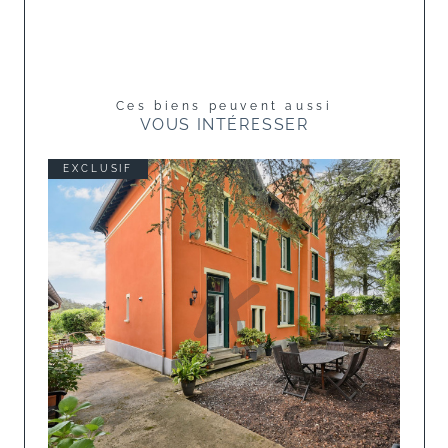
Ces biens peuvent aussi
VOUS INTÉRESSER
EXCLUSIF