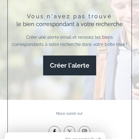
Vous n'avez pas trouvé
le bien correspondant à votre recherche
Créer une alerte email et recevez les biens
correspondants à votre recherche dans votre boîte mail !
Créer l'alerte
Nous suivre sur