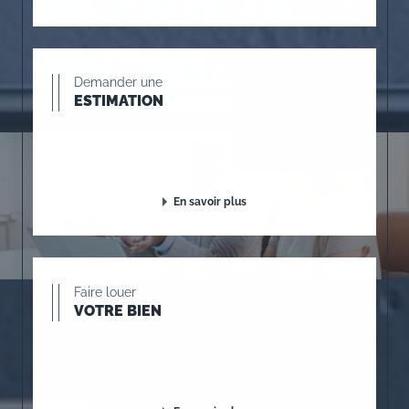
Demander une
ESTIMATION
En savoir plus
Faire louer
VOTRE BIEN