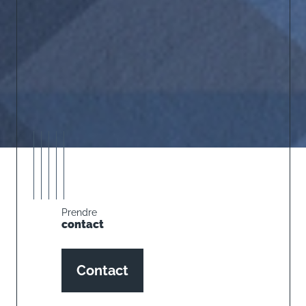
Prendre
contact
Contact