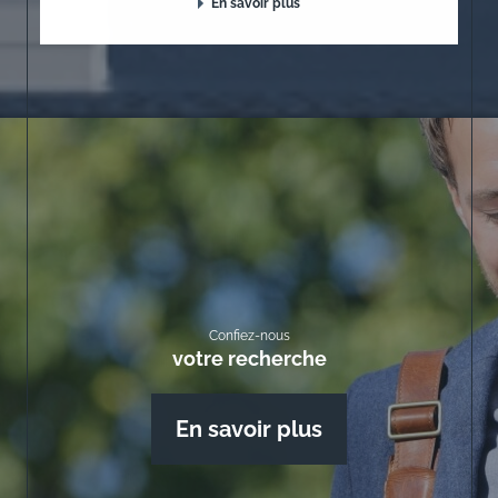
En savoir plus
Confiez-nous
votre recherche
En savoir plus