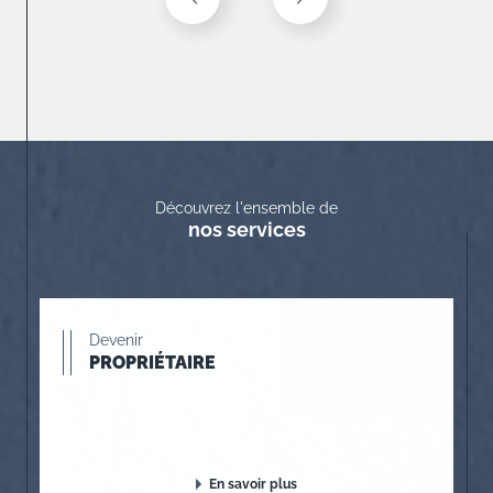
Découvrez l'ensemble de
nos services
Devenir
PROPRIÉTAIRE
En savoir plus