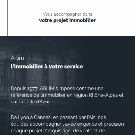
Vous accompagner dans
votre projet immobilier
Arlim
l'immobilier à votre service
Depuis 1977, ARLIM s’impose comme une
référence de l’immobilier en région Rhône-Alpes et
sur la Côte d’Azur.
De Lyon à Cannes, en passant par l’Ain, nos
équipes accompagnent avec exigence et précision
chaque projet d’acquisition, de vente et de