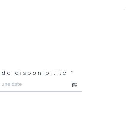
 de disponibilité *