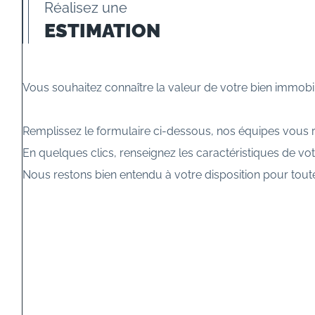
Réalisez une
ESTIMATION
Vous souhaitez connaître la valeur de votre bien immobil
Remplissez le formulaire ci-dessous, nos équipes vous r
En quelques clics, renseignez les caractéristiques de votr
Nous restons bien entendu à votre disposition pour tou