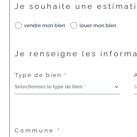
Je souhaite une estimat
vendre mon bien
louer mon bien
Je renseigne les inform
Type de bien *
Sélectionnez le type de bien *
Commune *