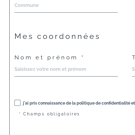
Mes coordonnées
Nom et prénom *
j'ai pris connaissance de la politique de confidentialité 
* Champs obligatoires