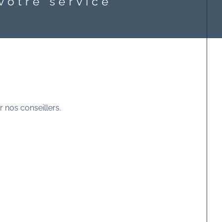
votre service
r nos conseillers.