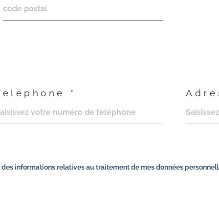
Téléphone *
Adre
et des informations relatives au traitement de mes données personnell