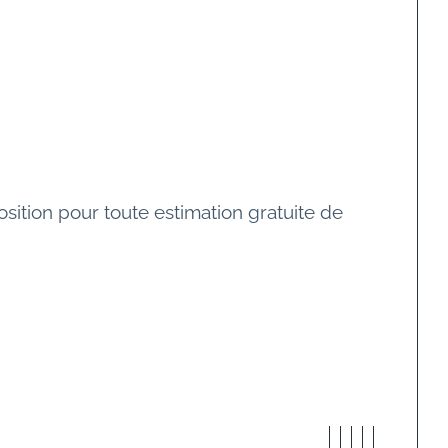
sition pour toute estimation gratuite de 