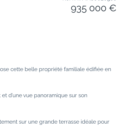
935 000 €
e cette belle propriété familiale édifiée en 
t et d’une vue panoramique sur son 
ctement sur une grande terrasse idéale pour 