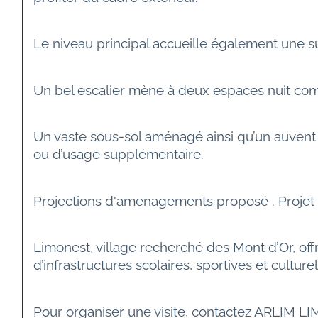
Le niveau principal accueille également une s
Un bel escalier mène à deux espaces nuit comp
Un vaste sous-sol aménagé ainsi qu’un auvent
ou d’usage supplémentaire.
Projections d'amenagements proposé . Projet 
Limonest, village recherché des Mont d’Or, of
d’infrastructures scolaires, sportives et cultur
Pour organiser une visite, contactez ARLIM L