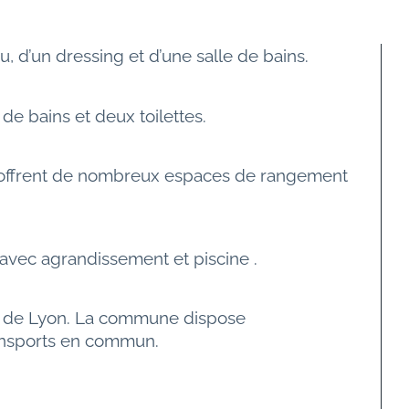
 d’un dressing et d’une salle de bains.
e bains et deux toilettes.
t offrent de nombreux espaces de rangement 
avec agrandissement et piscine .
tes de Lyon. La commune dispose 
transports en commun.