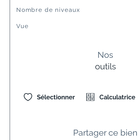
Nombre de niveaux
Vue
Nos
outils
Sélectionner
Calculatrice
Partager ce bien