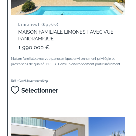
Limonest (69760)
MAISON FAMILIALE LIMONEST AVEC VUE
PANORAMIQUE
1 990 000 €
Maison familiale avec vue panoramique, environnement privilégié et
prestations de qualité. DPE B . Dans un environnement particulièrement...
Réf : CAVMA470020679
Sélectionner