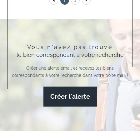
1
2
Vous n'avez pas trouvé
le bien correspondant à votre recherche
Créer une alerte email et recevez les biens
correspondants à votre recherche dans votre boîte mail !
Créer l'alerte