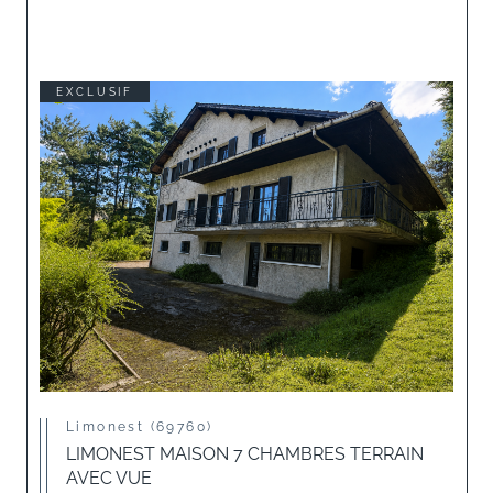
EXCLUSIF
Limonest (69760)
LIMONEST MAISON 7 CHAMBRES TERRAIN
AVEC VUE