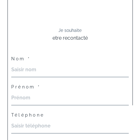
Je souhaite
etre recontacté
Nom *
Prénom *
Téléphone