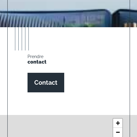
Prendre
contact
Contact
+
−