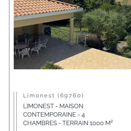
Limonest (69760)
LIMONEST - MAISON
CONTEMPORAINE - 4
CHAMBRES - TERRAIN 1000 M²