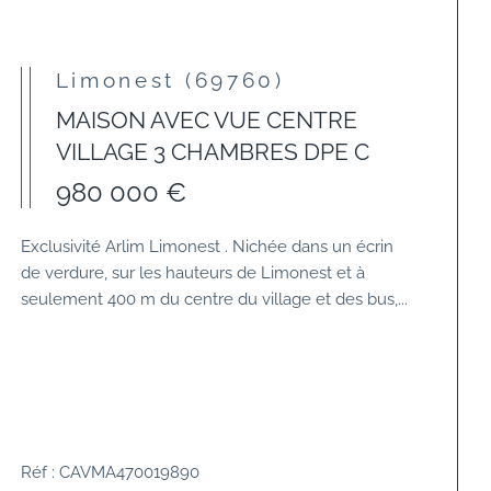
Limonest (69760)
MAISON AVEC VUE CENTRE
VILLAGE 3 CHAMBRES DPE C
980 000 €
Exclusivité Arlim Limonest . Nichée dans un écrin
de verdure, sur les hauteurs de Limonest et à
seulement 400 m du centre du village et des bus,...
Réf : CAVMA470019890