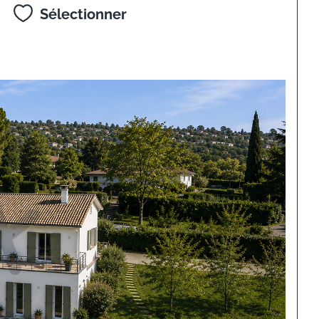
Sélectionner