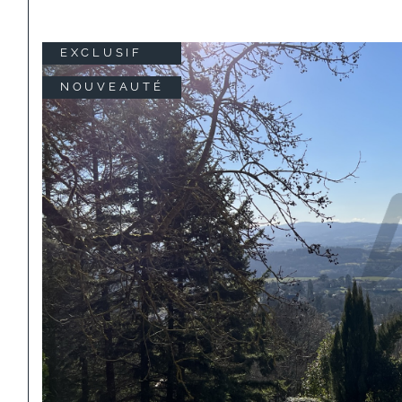
EXCLUSIF
NOUVEAUTÉ