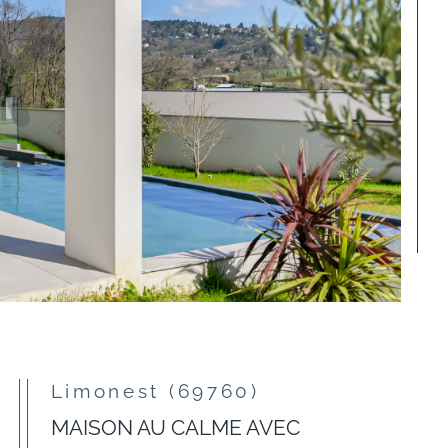
Limonest (69760)
MAISON AU CALME AVEC