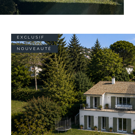
EXCLUSIF
NOUVEAUTÉ