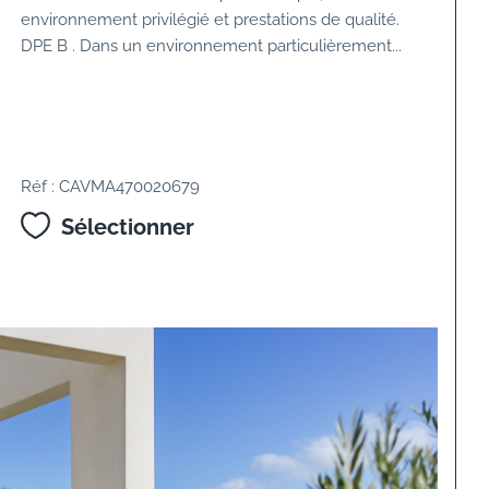
environnement privilégié et prestations de qualité.
DPE B . Dans un environnement particulièrement...
Réf : CAVMA470020679
Sélectionner