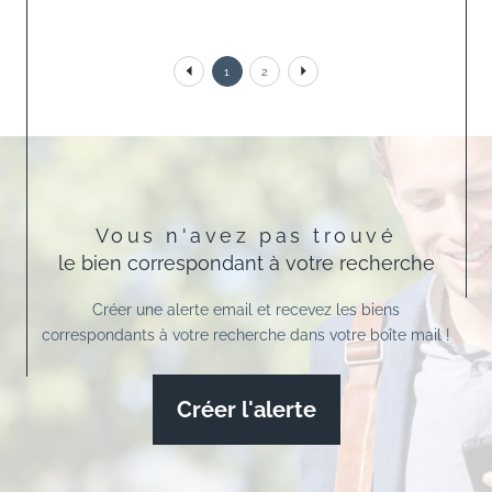
1
2
Vous n'avez pas trouvé
le bien correspondant à votre recherche
Créer une alerte email et recevez les biens
correspondants à votre recherche dans votre boîte mail !
Créer l'alerte