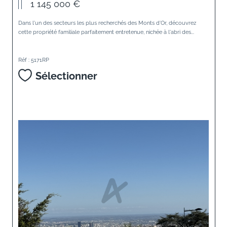
1 145 000 €
Dans l'un des secteurs les plus recherchés des Monts d'Or, découvrez
cette propriété familiale parfaitement entretenue, nichée à l'abri des...
Réf : 5171RP
Sélectionner