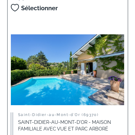
Sélectionner
Saint-Didier-au-Mont-d'Or (69370)
SAINT-DIDIER-AU-MONT-D'OR - MAISON
FAMILIALE AVEC VUE ET PARC ARBORÉ