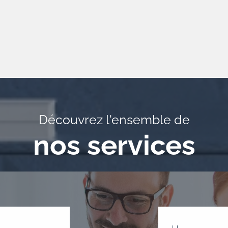
Découvrez l'ensemble de
nos services