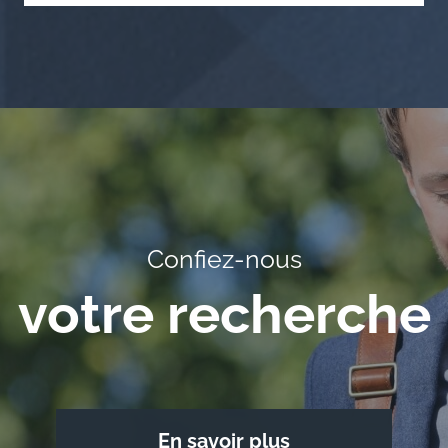
Confiez-nous
votre recherche
En savoir plus