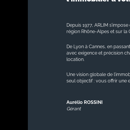
Depuis 1977, ARLIM s’impose 
région Rhône-Alpes et sur la 
De Lyon à Cannes, en passant
avec exigence et précision cha
location.
Une vision globale de l’immobi
seul objectif : vous offrir une
Aurélio ROSSINI
Gérant