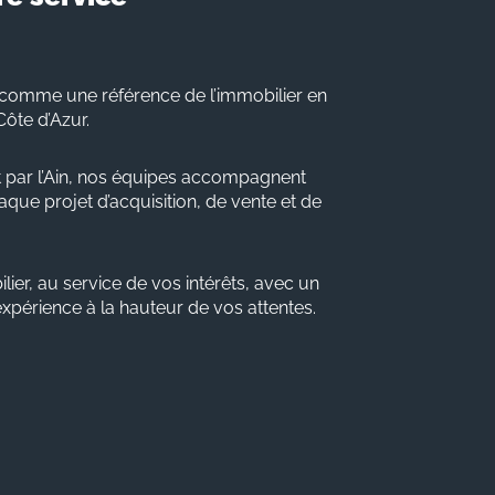
comme une référence de l’immobilier en
Côte d’Azur.
 par l’Ain, nos équipes accompagnent
que projet d’acquisition, de vente et de
lier, au service de vos intérêts, avec un
 expérience à la hauteur de vos attentes.