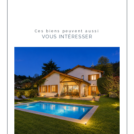
Ces biens peuvent aussi
VOUS INTÉRESSER