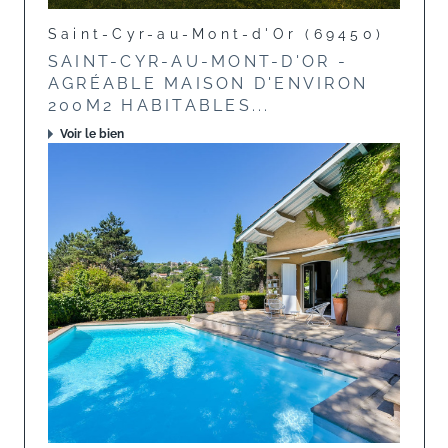
Saint-Cyr-au-Mont-d'Or (69450)
SAINT-CYR-AU-MONT-D'OR -
AGRÉABLE MAISON D'ENVIRON
200M2 HABITABLES...
Voir le bien