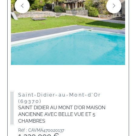
Saint-Didier-au-Mont-d'Or
(69370)
SAINT DIDIER AU MONT D'OR MAISON
ANCIENNE AVEC BELLE VUE ET 5
CHAMBRES
Réf : CAVMA470020137