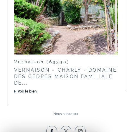
Vernaison (69390)
VERNAISON – CHARLY - DOMAINE
DES CÈDRES MAISON FAMILIALE
DE...
Voir le bien
Nous suivre sur