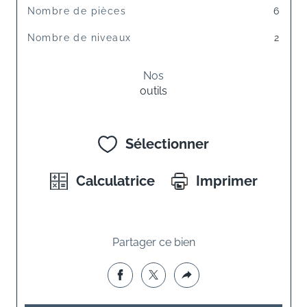
Nombre de pièces
6
Nombre de niveaux
2
Nos
outils
Sélectionner
Calculatrice
Imprimer
Partager ce bien