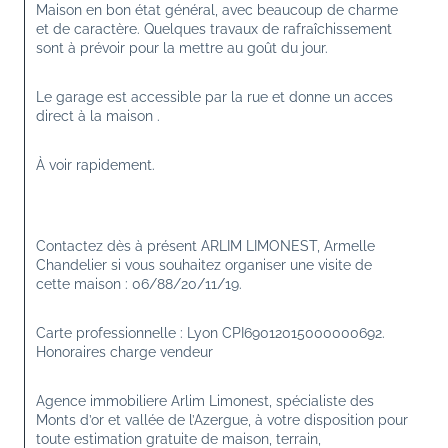
Maison en bon état général, avec beaucoup de charme 
et de caractère. Quelques travaux de rafraîchissement 
sont à prévoir pour la mettre au goût du jour.
Le garage est accessible par la rue et donne un acces 
direct à la maison . 
À voir rapidement.
Contactez dès à présent ARLIM LIMONEST, Armelle 
Chandelier si vous souhaitez organiser une visite de 
cette maison : 06/88/20/11/19.
Carte professionnelle : Lyon CPI69012015000000692. 
Honoraires charge vendeur
Agence immobiliere Arlim Limonest, spécialiste des 
Monts d’or et vallée de l’Azergue, à votre disposition pour 
toute estimation gratuite de maison, terrain, 