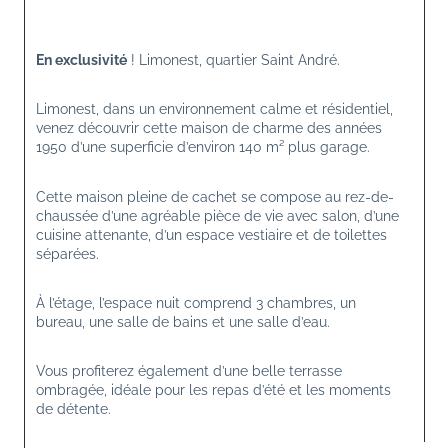
En exclusivité
 ! Limonest, quartier Saint André.
Limonest, dans un environnement calme et résidentiel, 
venez découvrir cette maison de charme des années 
1950 d’une superficie d’environ 140 m² plus garage.
Cette maison pleine de cachet se compose au rez-de-
chaussée d’une agréable pièce de vie avec salon, d’une 
cuisine attenante, d’un espace vestiaire et de toilettes 
séparées.
À l’étage, l’espace nuit comprend 3 chambres, un 
bureau, une salle de bains et une salle d’eau.
Vous profiterez également d’une belle terrasse 
ombragée, idéale pour les repas d’été et les moments 
de détente.