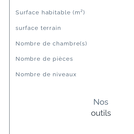
Surface habitable (m²)
surface terrain
Nombre de chambre(s)
Nombre de pièces
Nombre de niveaux
Nos
outils