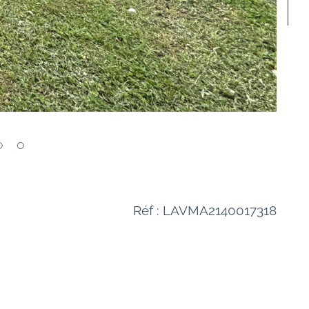
Réf : LAVMA2140017318