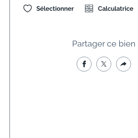
Sélectionner
Calculatrice
Partager ce bien