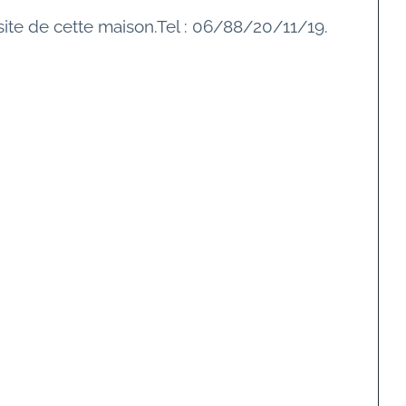
ite de cette maison.
Tel : 06/88/20/11/19.