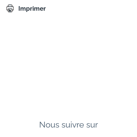
Imprimer
Nous suivre sur