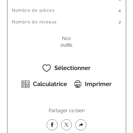
Nombre de pièces
4
Nombre de niveaux
2
Nos
outils
Sélectionner
Calculatrice
Imprimer
Partager ce bien