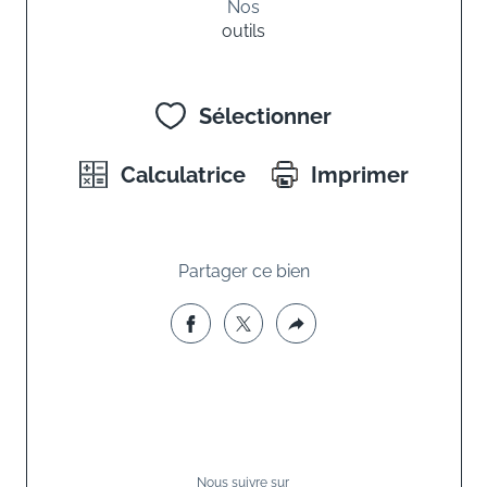
Nos
outils
Sélectionner
Calculatrice
Imprimer
Partager ce bien
Nous suivre sur