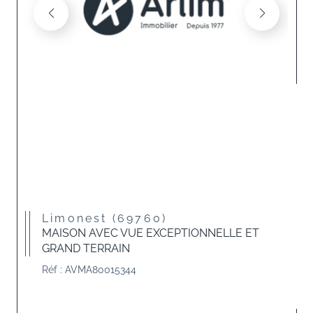
Limonest (69760)
MAISON AVEC VUE EXCEPTIONNELLE ET
GRAND TERRAIN
Réf : AVMA80015344