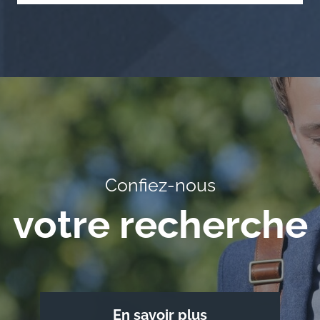
Confiez-nous
votre recherche
En savoir plus