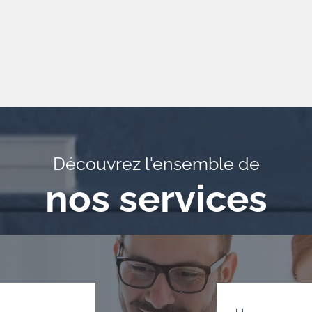
Découvrez l'ensemble de
nos services