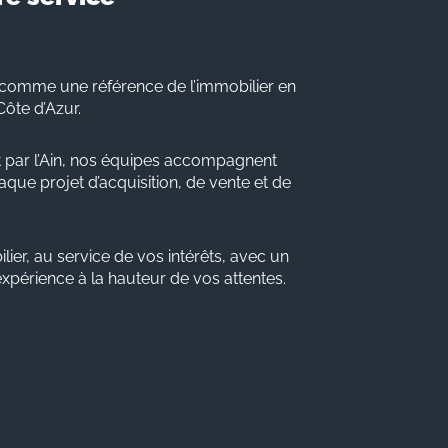
comme une référence de l’immobilier en
Côte d’Azur.
 par l’Ain, nos équipes accompagnent
que projet d’acquisition, de vente et de
lier, au service de vos intérêts, avec un
 expérience à la hauteur de vos attentes.