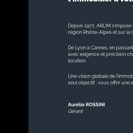
Depuis 1977, ARLIM s’impose 
région Rhône-Alpes et sur la 
De Lyon à Cannes, en passant
avec exigence et précision cha
location.
Une vision globale de l’immobi
seul objectif : vous offrir une
Aurélio ROSSINI
Gérant