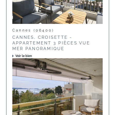
Cannes (06400)
CANNES, CROISETTE -
APPARTEMENT 3 PIÈCES VUE
MER PANORAMIQUE
Voir le bien