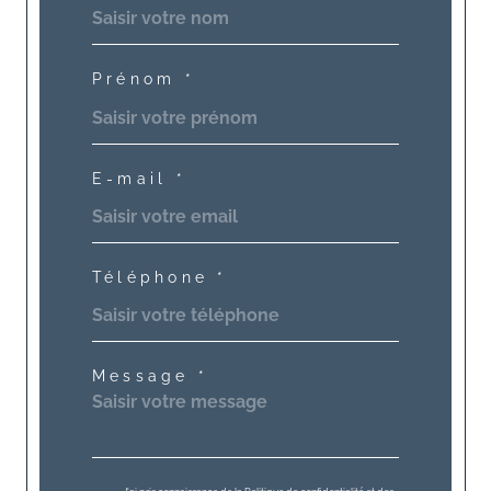
Prénom *
E-mail *
Téléphone *
Message *