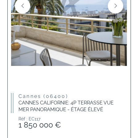
Cannes (06400)
CANNES CALIFORNIE: 4P TERRASSE VUE
MER PANORAMIQUE - ÉTAGE ÉLEVÉ
Réf : EC117
1 850 000 €