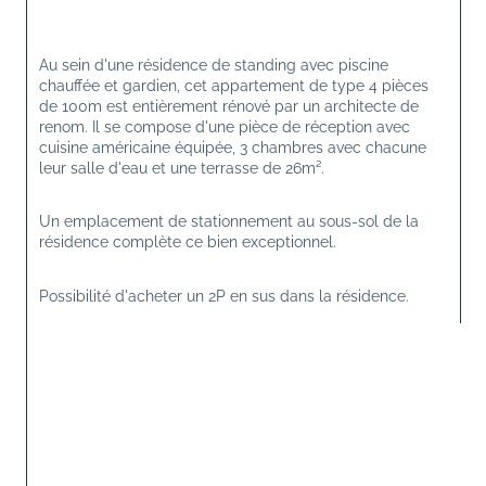
Au sein d'une résidence de standing avec piscine 
chauffée et gardien, cet appartement de type 4 pièces 
de 100m est entièrement rénové par un architecte de 
renom. Il se compose d'une pièce de réception avec 
cuisine américaine équipée, 3 chambres avec chacune 
leur salle d'eau et une terrasse de 26m².
Un emplacement de stationnement au sous-sol de la 
résidence complète ce bien exceptionnel.
Possibilité d'acheter un 2P en sus dans la résidence.