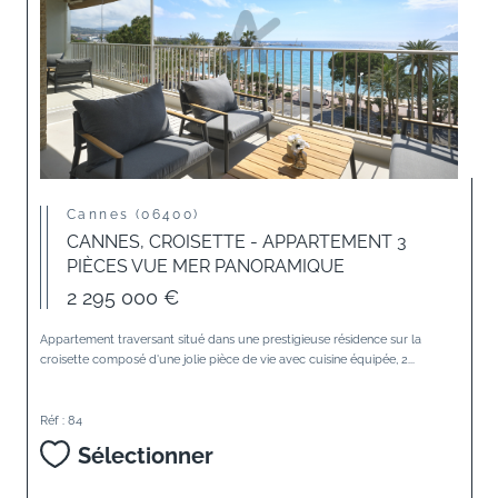
Cannes (06400)
CANNES, CROISETTE - APPARTEMENT 3
PIÈCES VUE MER PANORAMIQUE
2 295 000 €
Appartement traversant situé dans une prestigieuse résidence sur la
croisette composé d'une jolie pièce de vie avec cuisine équipée, 2...
Réf : 84
Sélectionner