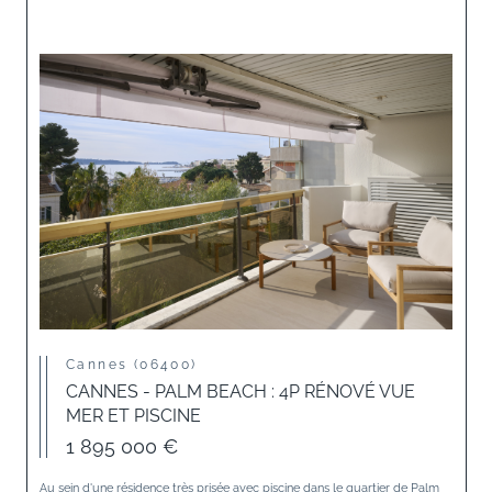
Cannes (06400)
CANNES - PALM BEACH : 4P RÉNOVÉ VUE
MER ET PISCINE
1 895 000 €
Au sein d'une résidence très prisée avec piscine dans le quartier de Palm