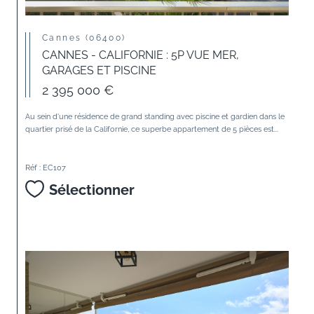
Cannes (06400)
CANNES - CALIFORNIE : 5P VUE MER,
GARAGES ET PISCINE
2 395 000 €
Au sein d'une résidence de grand standing avec piscine et gardien dans le
quartier prisé de la Californie, ce superbe appartement de 5 pièces est...
Réf : EC107
Sélectionner