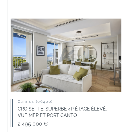
Cannes (06400)
CROISETTE: SUPERBE 4P ÉTAGE ÉLEVÉ,
VUE MER ET PORT CANTO
2 495 000 €