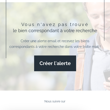
Vous n'avez pas trouvé
le bien correspondant à votre recherche
Créer une alerte email et recevez les biens
correspondants à votre recherche dans votre boîte mail !
Créer l'alerte
Nous suivre sur