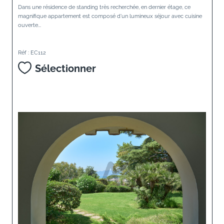
Dans une résidence de standing très recherchée, en dernier étage, ce
magnifique appartement est composé d'un lumineux séjour avec cuisine
ouverte...
Réf : EC112
Sélectionner