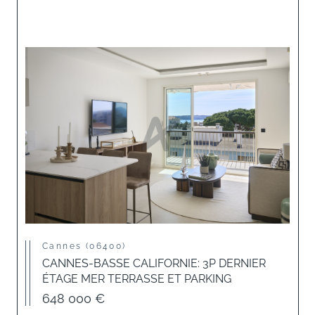
Cannes (06400)
CANNES-BASSE CALIFORNIE: 3P DERNIER
ÉTAGE MER TERRASSE ET PARKING
648 000 €