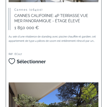
Cannes (06400)
CANNES CALIFORNIE: 4P TERRASSE VUE
MER PANORAMIQUE - ÉTAGE ÉLEVÉ
1 850 000 €
Au sein d'une résidence de standing avec piscine chauffée et gardien, cet
appartement de type 4 pièces de 100m est entièrement rénové par un...
Réf : EC117
Sélectionner