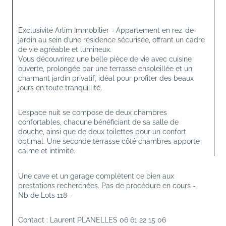
Exclusivité Arlim Immobilier - Appartement en rez-de-
jardin au sein d’une résidence sécurisée, offrant un cadre 
de vie agréable et lumineux.
Vous découvrirez une belle pièce de vie avec cuisine 
ouverte, prolongée par une terrasse ensoleillée et un 
charmant jardin privatif, idéal pour profiter des beaux 
jours en toute tranquillité.
L’espace nuit se compose de deux chambres 
confortables, chacune bénéficiant de sa salle de 
douche, ainsi que de deux toilettes pour un confort 
optimal. Une seconde terrasse côté chambres apporte 
calme et intimité.
Une cave et un garage complètent ce bien aux 
prestations recherchées. Pas de procédure en cours - 
Nb de Lots 118 - 
Contact : Laurent PLANELLES 06 61 22 15 06