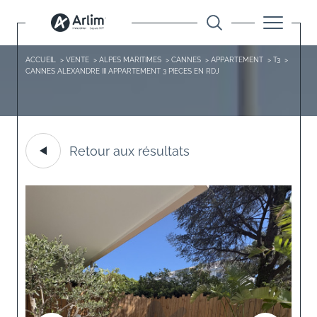
ACCUEIL
VENTE
ALPES MARITIMES
CANNES
APPARTEMENT
T3
CANNES ALEXANDRE III APPARTEMENT 3 PIECES EN RDJ
Retour aux résultats