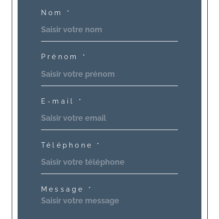
Nom *
Prénom *
E-mail *
Téléphone *
Message *