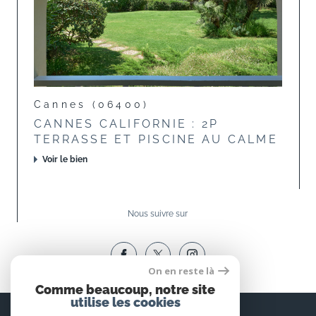
Cannes (06400)
CANNES CALIFORNIE : 2P
TERRASSE ET PISCINE AU CALME
Voir le bien
Nous suivre sur
On en reste là
Comme beaucoup, notre site
utilise les cookies
Espace