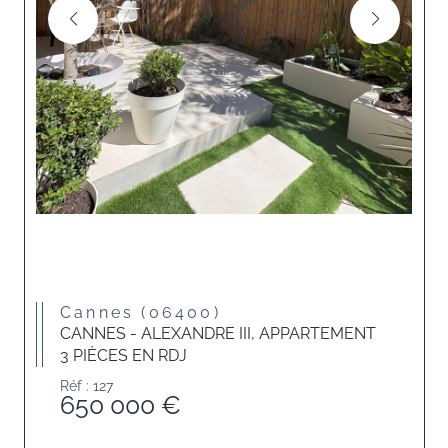
Cannes (06400)
CANNES - ALEXANDRE III, APPARTEMENT
3 PIÈCES EN RDJ
Réf : 127
650 000 €