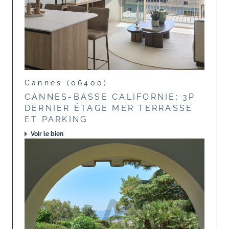
Cannes (06400)
CANNES-BASSE CALIFORNIE: 3P
DERNIER ÉTAGE MER TERRASSE
ET PARKING
Voir le bien