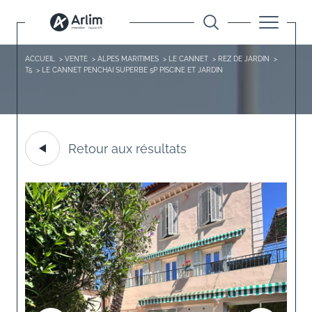
ACCUEIL
VENTE
ALPES MARITIMES
LE CANNET
REZ DE JARDIN
T5
LE CANNET PENCHAI SUPERBE 5P PISCINE ET JARDIN
Retour aux résultats