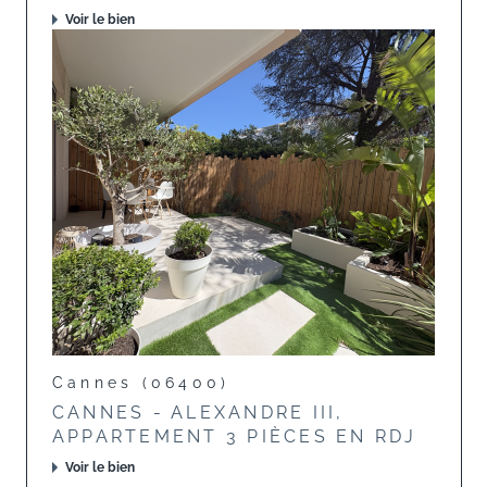
Voir le bien
Cannes (06400)
CANNES - ALEXANDRE III,
APPARTEMENT 3 PIÈCES EN RDJ
Voir le bien