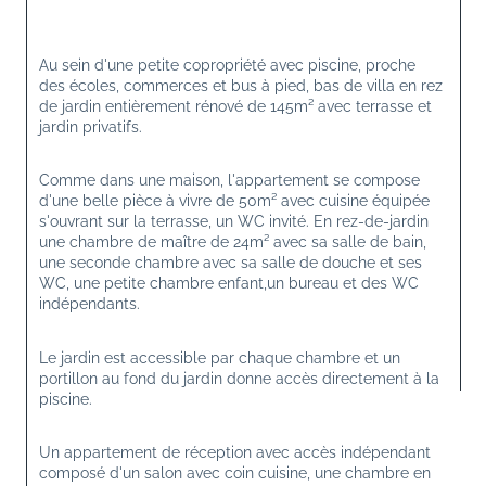
Au sein d'une petite copropriété avec piscine, proche 
des écoles, commerces et bus à pied, bas de villa en rez 
de jardin entièrement rénové de 145m² avec terrasse et 
jardin privatifs.
Comme dans une maison, l'appartement se compose 
d'une belle pièce à vivre de 50m² avec cuisine équipée 
s'ouvrant sur la terrasse, un WC invité. En rez-de-jardin 
une chambre de maître de 24m² avec sa salle de bain, 
une seconde chambre avec sa salle de douche et ses 
WC, une petite chambre enfant,un bureau et des WC 
indépendants.
Le jardin est accessible par chaque chambre et un 
portillon au fond du jardin donne accès directement à la 
piscine.
Un appartement de réception avec accès indépendant 
composé d'un salon avec coin cuisine, une chambre en 