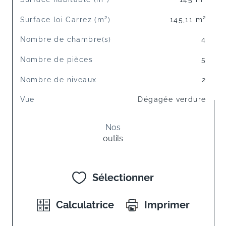
Surface loi Carrez (m²)
145,11 m²
Nombre de chambre(s)
4
Nombre de pièces
5
Nombre de niveaux
2
Vue
Dégagée verdure
Nos
outils
Sélectionner
Calculatrice
Imprimer