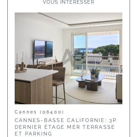
VOUS INTÉRESSER
Cannes (06400)
CANNES-BASSE CALIFORNIE: 3P
DERNIER ÉTAGE MER TERRASSE
ET PARKING