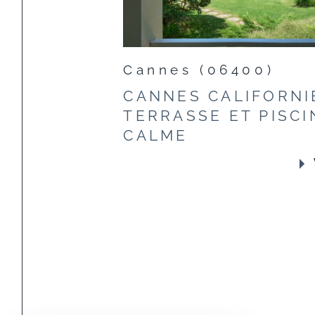
Cannes (06400)
CANNES CALIFORNIE
TERRASSE ET PISCI
CALME