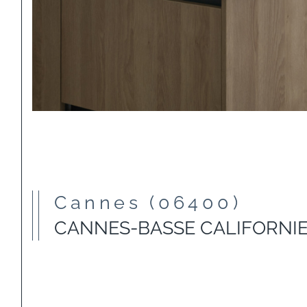
Cannes (06400)
CANNES-BASSE CALIFORNIE: