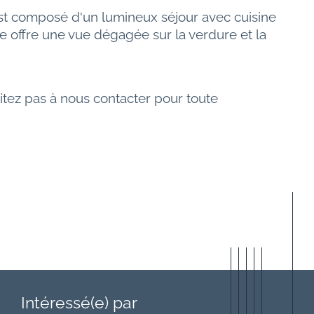
st composé d'un lumineux séjour avec cuisine 
 offre une vue dégagée sur la verdure et la 
tez pas à nous contacter pour toute 
Intéressé(e) par