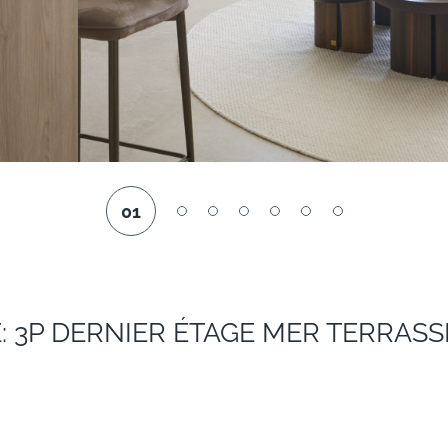
01
 3P DERNIER ÉTAGE MER TERRASS