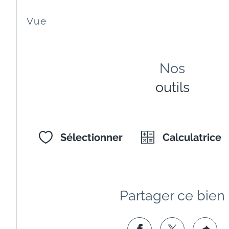
Vue
Nos
outils
Sélectionner
Calculatrice
Partager ce bien