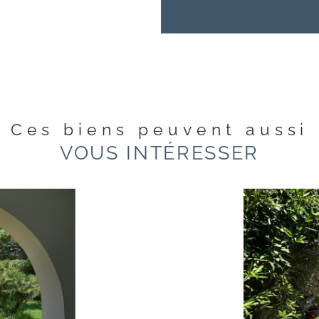
Ces biens peuvent aussi
VOUS INTÉRESSER