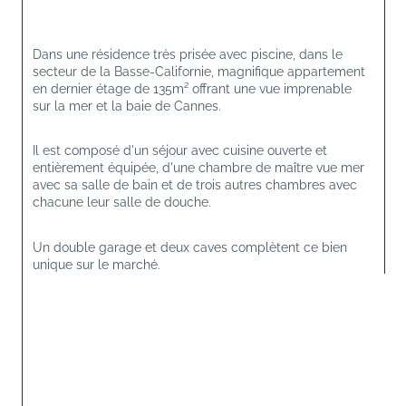
Dans une résidence très prisée avec piscine, dans le 
secteur de la Basse-Californie, magnifique appartement 
en dernier étage de 135m² offrant une vue imprenable 
sur la mer et la baie de Cannes.
Il est composé d'un séjour avec cuisine ouverte et 
entièrement équipée, d'une chambre de maître vue mer 
avec sa salle de bain et de trois autres chambres avec 
chacune leur salle de douche.
Un double garage et deux caves complètent ce bien 
unique sur le marché.