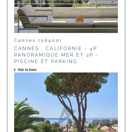
Cannes (06400)
CANNES , CALIFORNIE - 4P
PANORAMIQUE MER ET 2P -
PISCINE ET PARKING
Voir le bien