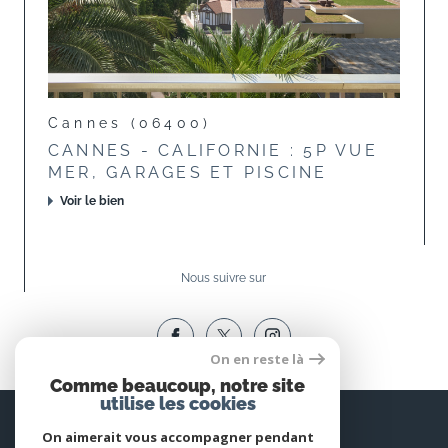
Cannes (06400)
CANNES - CALIFORNIE : 5P VUE
MER, GARAGES ET PISCINE
Voir le bien
Nous suivre sur
On en reste là
Comme beaucoup, notre site
utilise les cookies
Espace
PROPRIÉTAIRE
On aimerait vous accompagner pendant