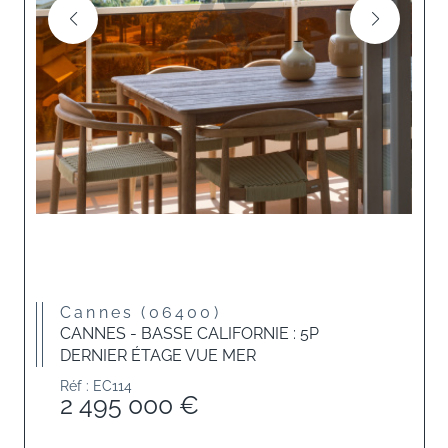
Cannes (06400)
CANNES - BASSE CALIFORNIE : 5P
DERNIER ÉTAGE VUE MER
Réf : EC114
2 495 000 €