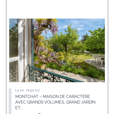
Lyon (69003)
MONTCHAT – MAISON DE CARACTÈRE
AVEC GRANDS VOLUMES, GRAND JARDIN
ET...