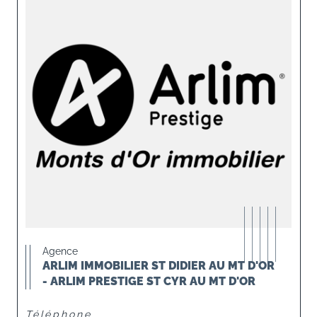
Agence
ARLIM IMMOBILIER ST DIDIER AU MT D'OR
- ARLIM PRESTIGE ST CYR AU MT D'OR
Téléphone