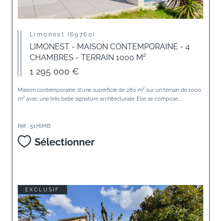
Limonest (69760)
LIMONEST - MAISON CONTEMPORAINE - 4
CHAMBRES - TERRAIN 1000 M²
1 295 000 €
Maison contemporaine, d'une superficie de 280 m² sur un terrain de 1000
m² avec une très belle signature architecturale. Elle se compose...
Réf : 5176MB
Sélectionner
EXCLUSIF