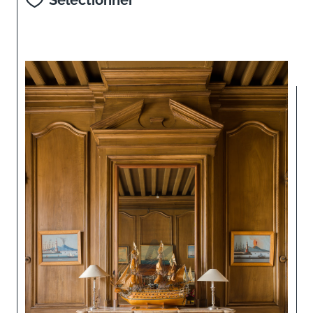
Sélectionner