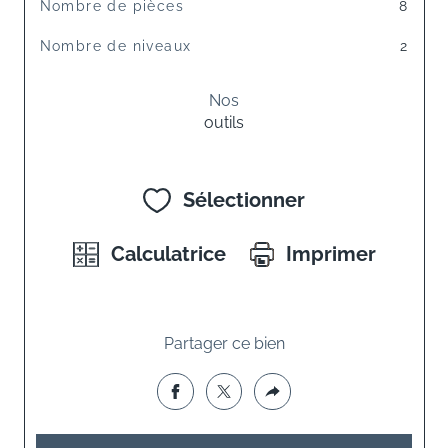
Nombre de pièces
8
Nombre de niveaux
2
Nos
outils
Sélectionner
Calculatrice
Imprimer
Partager ce bien