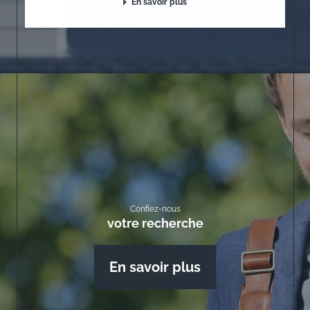
En savoir plus
Confiez-nous
votre recherche
En savoir plus