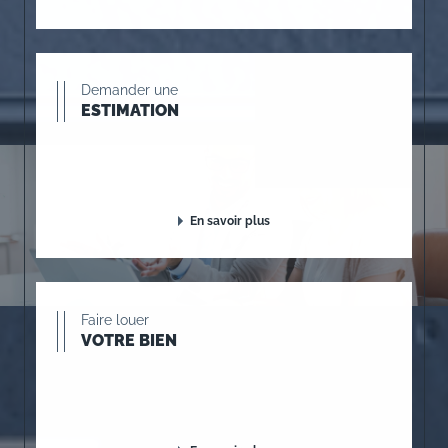
Demander une
ESTIMATION
En savoir plus
Faire louer
VOTRE BIEN