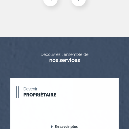
Découvrez l'ensemble de
nos services
Devenir
PROPRIÉTAIRE
En savoir plus