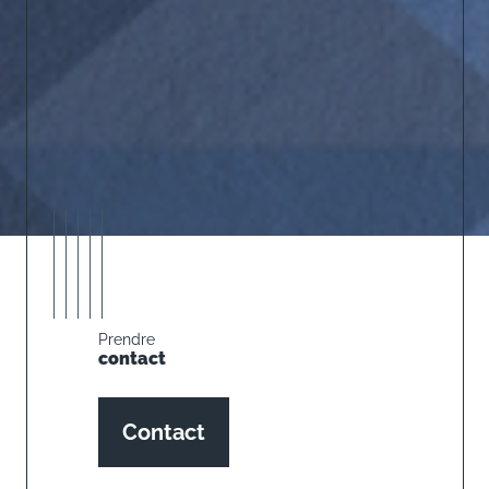
Prendre
contact
Contact