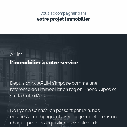
Vous accompagner dans
votre projet immobilier
Arlim
l'immobilier à votre service
Depuis 1977, ARLIM s’impose comme une
référence de l’immobilier en région Rhône-Alpes et
sur la Côte d’Azur.
De Lyon à Cannes, en passant par l’Ain, nos
équipes accompagnent avec exigence et précision
chaque projet d’acquisition, de vente et de