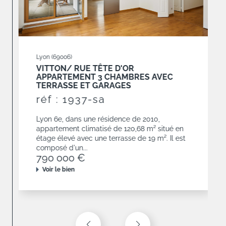
Lyon (69006)
VITTON/ RUE TÊTE D'OR
APPARTEMENT 3 CHAMBRES AVEC
TERRASSE ET GARAGES
réf : 1937-sa
Lyon 6e, dans une résidence de 2010,
appartement climatisé de 120,68 m² situé en
étage élevé avec une terrasse de 19 m². Il est
composé d'un...
790 000 €
Voir le bien