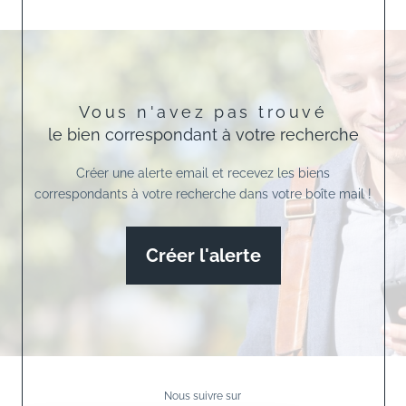
Vous n'avez pas trouvé
le bien correspondant à votre recherche
Créer une alerte email et recevez les biens
correspondants à votre recherche dans votre boîte mail !
Créer l'alerte
Nous suivre sur