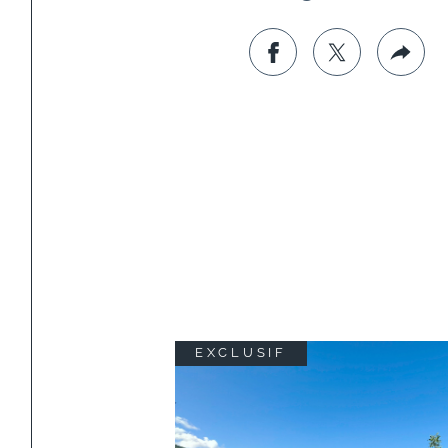
EXCLUSIF