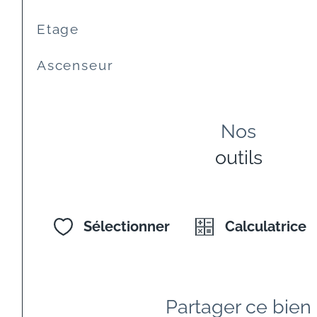
Etage
Ascenseur
Nos
outils
Sélectionner
Calculatrice
Partager ce bien