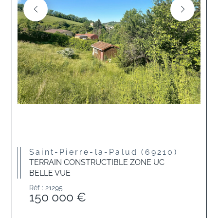
Saint-Pierre-la-Palud (69210)
TERRAIN CONSTRUCTIBLE ZONE UC
BELLE VUE
Réf : 21295
150 000 €