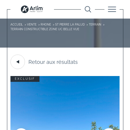
ACCUEIL
VENTE
RHONE
ST PIERRE LA PALUD
TERRAIN
TERRAIN CONSTRUCTIBLE ZONE UC BELLE VUE
Retour aux résultats
EXCLUSIF