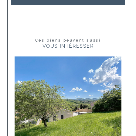
Ces biens peuvent aussi
VOUS INTÉRESSER