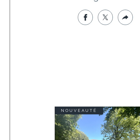
NOUVEAUTÉ