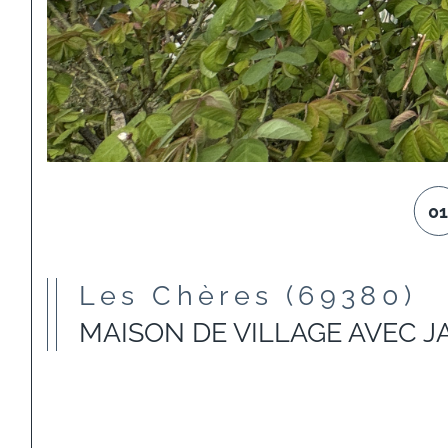
0
Les Chères (69380)
MAISON DE VILLAGE AVEC J