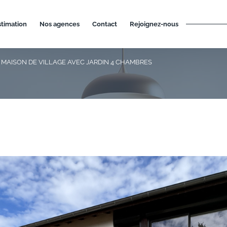
estimation
nos agences
contact
rejoignez-nous
MAISON DE VILLAGE AVEC JARDIN 4 CHAMBRES