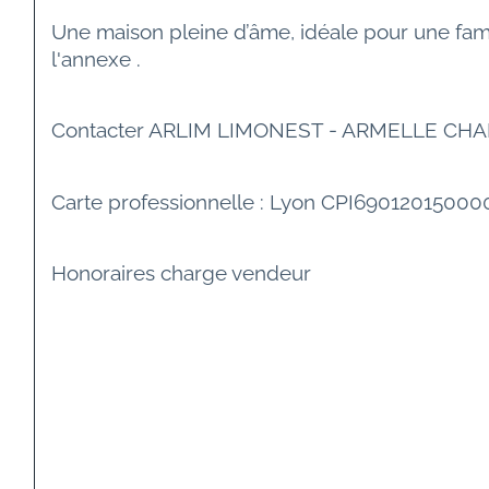
Une maison pleine d’âme, idéale pour une famil
l'annexe . 
Contacter ARLIM LIMONEST - ARMELLE CHA
Carte professionnelle : Lyon CPI6901201500
Honoraires charge vendeur