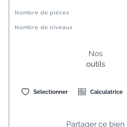
Nombre de pièces
Nombre de niveaux
Nos
outils
Sélectionner
Calculatrice
Partager ce bien