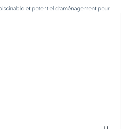
n piscinable et potentiel d'aménagement pour 