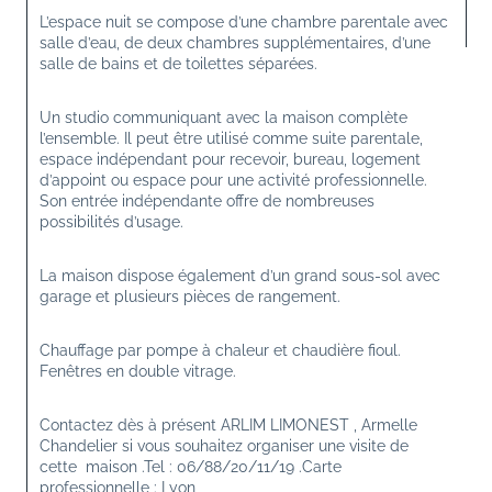
L’espace nuit se compose d’une chambre parentale avec 
salle d’eau, de deux chambres supplémentaires, d’une 
salle de bains et de toilettes séparées.
Un studio communiquant avec la maison complète 
l’ensemble. Il peut être utilisé comme suite parentale, 
espace indépendant pour recevoir, bureau, logement 
d’appoint ou espace pour une activité professionnelle. 
Son entrée indépendante offre de nombreuses 
possibilités d’usage.
La maison dispose également d’un grand sous-sol avec 
garage et plusieurs pièces de rangement.
Chauffage par pompe à chaleur et chaudière fioul. 
Fenêtres en double vitrage.
Contactez dès à présent ARLIM LIMONEST , Armelle 
Chandelier si vous souhaitez organiser une visite de 
cette  maison .Tel : 06/88/20/11/19 .Carte 
professionnelle : Lyon 