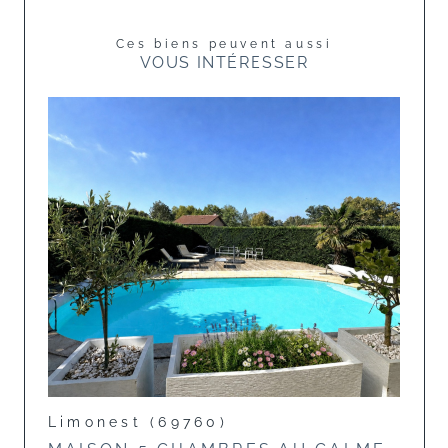
Ces biens peuvent aussi
VOUS INTÉRESSER
Limonest (69760)