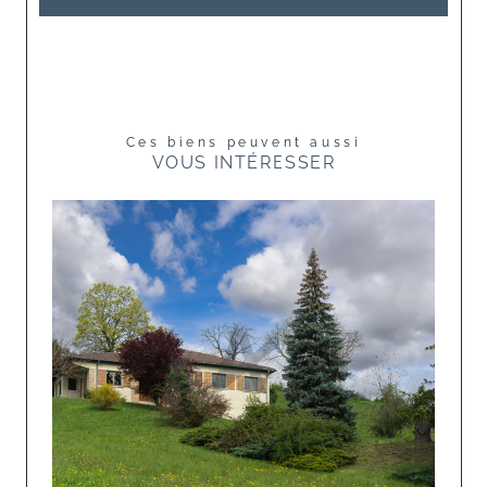
Ces biens peuvent aussi
VOUS INTÉRESSER