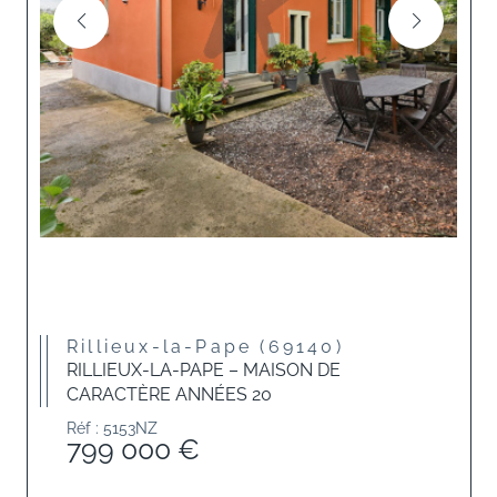
Rillieux-la-Pape (69140)
RILLIEUX-LA-PAPE – MAISON DE
CARACTÈRE ANNÉES 20
Réf : 5153NZ
799 000 €