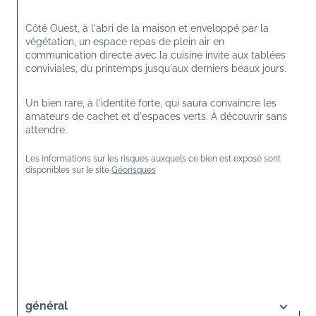
Côté Ouest, à l'abri de la maison et enveloppé par la 
végétation, un espace repas de plein air en 
communication directe avec la cuisine invite aux tablées 
conviviales, du printemps jusqu'aux derniers beaux jours.
Un bien rare, à l'identité forte, qui saura convaincre les 
amateurs de cachet et d'espaces verts. À découvrir sans 
attendre.
Les informations sur les risques auxquels ce bien est exposé sont 
disponibles sur le site 
Géorisques
général