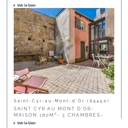
Voir le bien
Saint-Cyr-au-Mont-d'Or (69450)
SAINT CYR AU MONT D'OR-
MAISON 180M²- 3 CHAMBRES-
Voir le bien