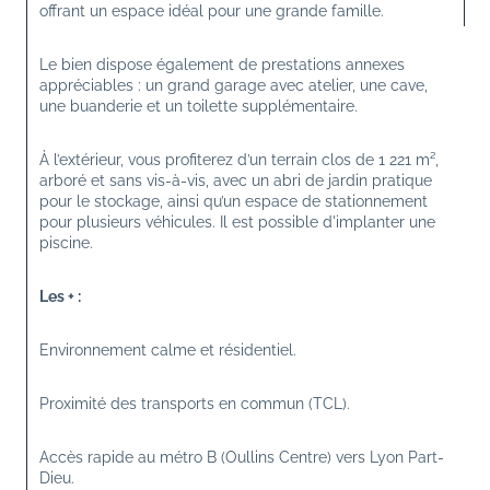
offrant un espace idéal pour une grande famille.
Le bien dispose également de prestations annexes 
appréciables : un grand garage avec atelier, une cave, 
une buanderie et un toilette supplémentaire.
À l’extérieur, vous profiterez d’un terrain clos de 1 221 m², 
arboré et sans vis-à-vis, avec un abri de jardin pratique 
pour le stockage, ainsi qu’un espace de stationnement 
pour plusieurs véhicules. Il est possible d'implanter une 
piscine.
Les + :
Environnement calme et résidentiel.
Proximité des transports en commun (TCL).
Accès rapide au métro B (Oullins Centre) vers Lyon Part-
Dieu.