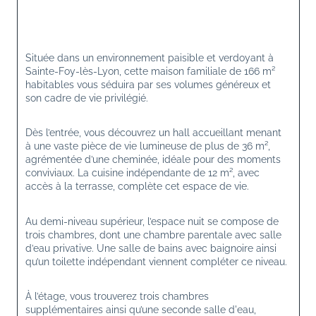
Située dans un environnement paisible et verdoyant à 
Sainte-Foy-lès-Lyon, cette maison familiale de 166 m² 
habitables vous séduira par ses volumes généreux et 
son cadre de vie privilégié.
Dès l’entrée, vous découvrez un hall accueillant menant 
à une vaste pièce de vie lumineuse de plus de 36 m², 
agrémentée d’une cheminée, idéale pour des moments 
conviviaux. La cuisine indépendante de 12 m², avec 
accès à la terrasse, complète cet espace de vie.
Au demi-niveau supérieur, l’espace nuit se compose de 
trois chambres, dont une chambre parentale avec salle 
d’eau privative. Une salle de bains avec baignoire ainsi 
qu’un toilette indépendant viennent compléter ce niveau.
À l’étage, vous trouverez trois chambres 
supplémentaires ainsi qu’une seconde salle d'eau, 