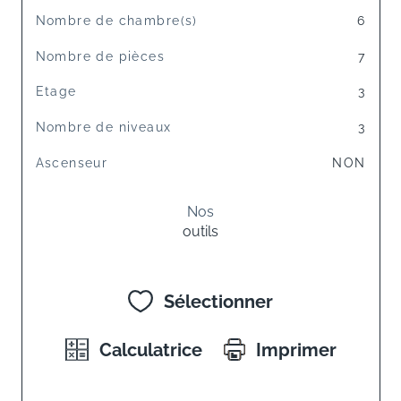
Nombre de chambre(s)
6
Nombre de pièces
7
Etage
3
Nombre de niveaux
3
Ascenseur
NON
Nos
outils
Sélectionner
Calculatrice
Imprimer