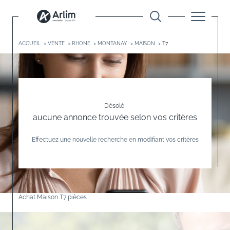
ACCUEIL
VENTE
RHONE
MONTANAY
MAISON
T7
Désolé,
aucune annonce trouvée selon vos critères
Effectuez une nouvelle recherche en modifiant vos critères
Achat Maison T7 pièces