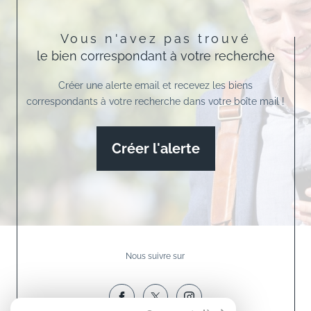
Vous n'avez pas trouvé
le bien correspondant à votre recherche
Créer une alerte email et recevez les biens
correspondants à votre recherche dans votre boîte mail !
Créer l'alerte
Nous suivre sur