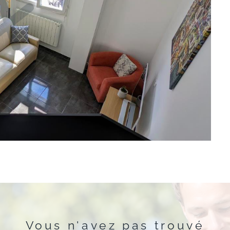
Vous n'avez pas trouvé