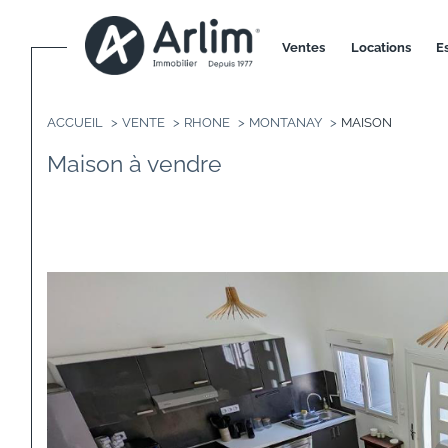
ventes
locations
ACCUEIL
VENTE
RHONE
MONTANAY
MAISON
Maison à vendre