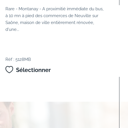
Rare - Montanay - A proximitié immédiate du bus,
à 10 mn à pied des commerces de Neuville sur
Saône, maison de ville entièrement rénovée,
d'une...
Réf : 5128MB
Sélectionner