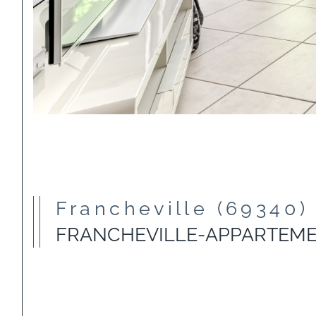
Francheville (69340)
FRANCHEVILLE-APPARTEMEN