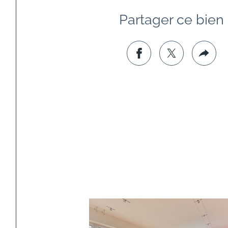
Partager ce bien