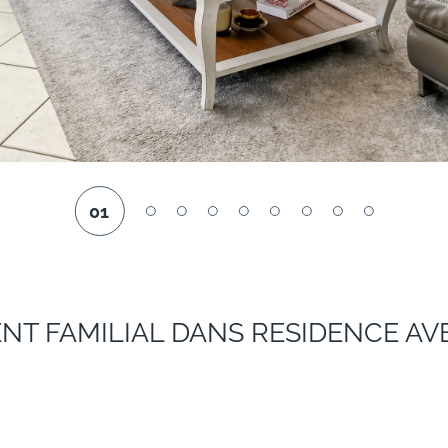
01
T FAMILIAL DANS RESIDENCE AV