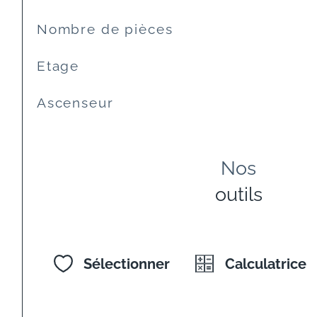
Nombre de pièces
Etage
Ascenseur
Nos
outils
Sélectionner
Calculatrice