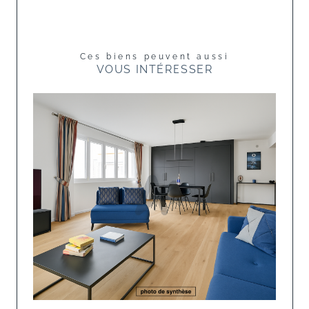
Ces biens peuvent aussi
VOUS INTÉRESSER