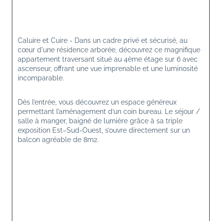
Caluire et Cuire - Dans un cadre privé et sécurisé, au 
cœur d'une résidence arborée, découvrez ce magnifique 
appartement traversant situé au 4ème étage sur 6 avec 
ascenseur, offrant une vue imprenable et une luminosité 
incomparable.
Dès l’entrée, vous découvrez un espace généreux 
permettant l’aménagement d’un coin bureau. Le séjour / 
salle à manger, baigné de lumière grâce à sa triple 
exposition Est–Sud-Ouest, s’ouvre directement sur un 
balcon agréable de 8m2.