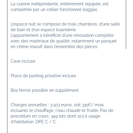
La cuisine indépendante, entièrement équipée, est 
complétée par un cellier fonctionnel (loggia).
L’espace nuit se compose de trois chambres, d’une salle 
de bain et d’un espace buanderie.
L’appartement a bénéficié d’une rénovation complète 
avec des matériaux de qualité, notamment un parquet 
en chêne massif dans l’ensemble des pièces.
Cave incluse
Place de parking privative incluse
Box fermé possible en supplément
Charges annuelles : 3 973 euros, soit 331€/ mois 
incluants le chauffage, l'eau chaude et froide. Pas de 
procédure en cours. 349 lots dont 103 à usage 
d'habitation. DPE C / C.