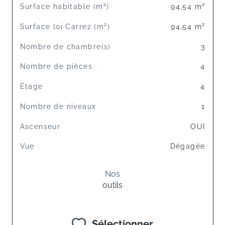
Surface habitable (m²)
94,54 m²
Surface loi Carrez (m²)
94,54 m²
Nombre de chambre(s)
3
Nombre de pièces
4
Etage
4
Nombre de niveaux
1
Ascenseur
OUI
Vue
Dégagée
Nos
outils
Sélectionner