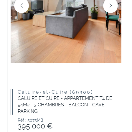
Caluire-et-Cuire (69300)
CALUIRE ET CUIRE - APPARTEMENT T4 DE
94M2 - 3 CHAMBRES - BALCON - CAVE -
PARKING
Réf : 5075MB
395 000 €