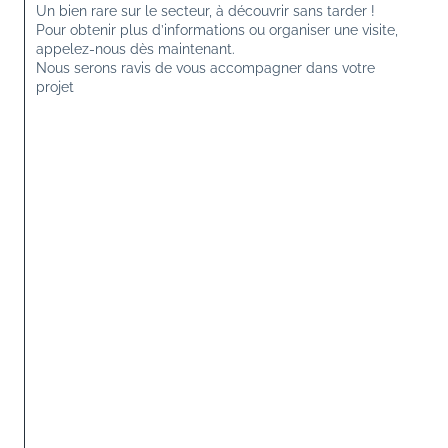
Un bien rare sur le secteur, à découvrir sans tarder !
Pour obtenir plus d’informations ou organiser une visite, 
appelez-nous dès maintenant.
Nous serons ravis de vous accompagner dans votre 
projet