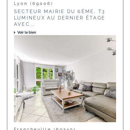
Lyon (69006)
SECTEUR MAIRIE DU 6ÈME, T3
LUMINEUX AU DERNIER ÉTAGE
AVEC...
Voir le bien
Francheville (69340)