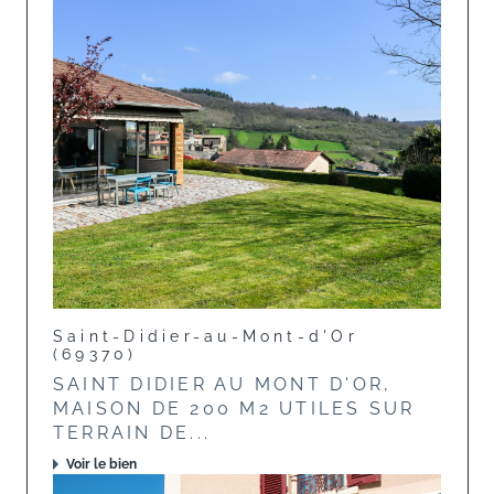
Saint-Didier-au-Mont-d'Or
(69370)
SAINT DIDIER AU MONT D'OR,
MAISON DE 200 M2 UTILES SUR
TERRAIN DE...
Voir le bien