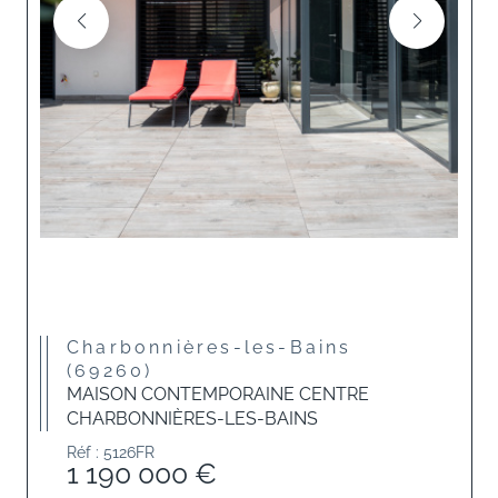
Charbonnières-les-Bains
(69260)
MAISON CONTEMPORAINE CENTRE
CHARBONNIÈRES-LES-BAINS
Réf : 5126FR
1 190 000 €