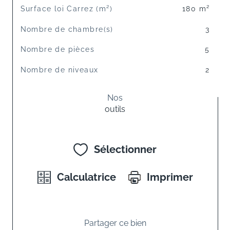
Surface loi Carrez (m²)
180 m²
Nombre de chambre(s)
3
Nombre de pièces
5
Nombre de niveaux
2
Nos
outils
Sélectionner
Calculatrice
Imprimer
Partager ce bien