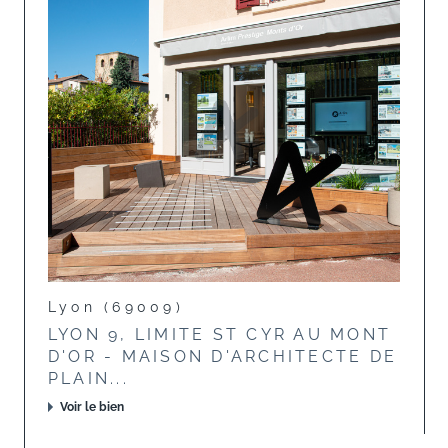
Lyon (69009)
LYON 9, LIMITE ST CYR AU MONT
D'OR - MAISON D'ARCHITECTE DE
PLAIN...
Voir le bien