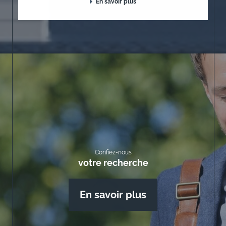
En savoir plus
Confiez-nous
votre recherche
En savoir plus