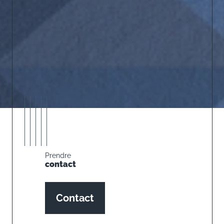
Prendre
contact
Contact