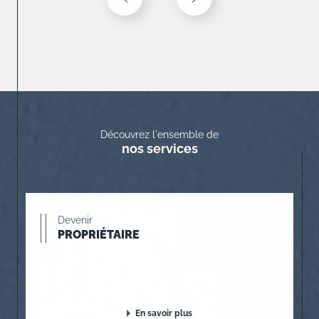
Découvrez l'ensemble de
nos services
Devenir
PROPRIÉTAIRE
En savoir plus