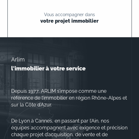
Vous accompagner dans
votre projet immobilier
Arlim
l'immobilier à votre service
Depuis 1977, ARLIM s’impose comme une
référence de l’immobilier en région Rhône-Alpes et
sur la Côte d’Azur.
De Lyon à Cannes, en passant par l’Ain, nos
équipes accompagnent avec exigence et précision
chaque projet d’acquisition, de vente et de