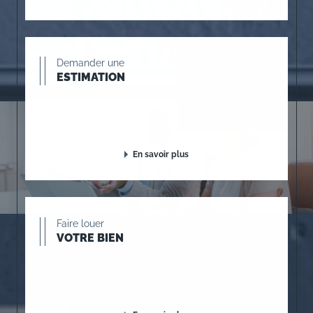
Demander une
ESTIMATION
En savoir plus
Faire louer
VOTRE BIEN