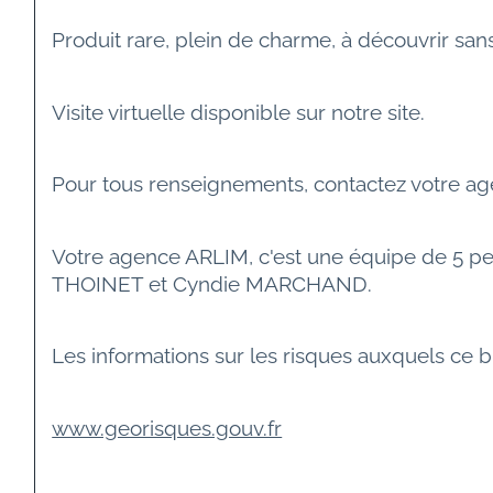
Produit rare, plein de charme, à découvrir sans
Visite virtuelle disponible sur notre site.
Pour tous renseignements, contactez votre ag
Votre agence ARLIM, c'est une équipe de 5 p
THOINET et Cyndie MARCHAND.
Les informations sur les risques auxquels ce b
www.georisques.gouv.fr