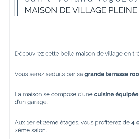
MAISON DE VILLAGE PLEIN
Découvrez cette belle maison de village en tr
Vous serez séduits par sa 
grande terrasse roo
La maison se compose d’une 
cuisine équipée 
d’un garage.
Aux 1er et 2ème étages, vous profiterez de 
4 
2ème salon.