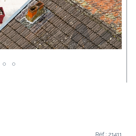
Réf : 21411