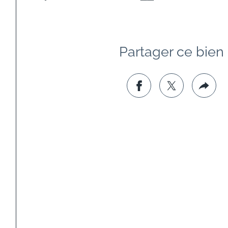
Partager ce bien