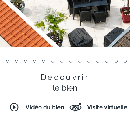
Découvrir
le bien
Vidéo du bien
Visite virtuelle