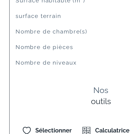
Surface habitable (m²)
surface terrain
Nombre de chambre(s)
Nombre de pièces
Nombre de niveaux
Nos
outils
Sélectionner
Calculatrice