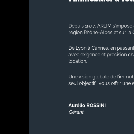
Depuis 1977, ARLIM s’impose 
région Rhône-Alpes et sur la 
De Lyon à Cannes, en passant
avec exigence et précision cha
location.
Une vision globale de l’immobi
seul objectif : vous offrir une
Aurélio ROSSINI
Gérant