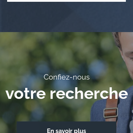
Confiez-nous
votre recherche
En savoir plus