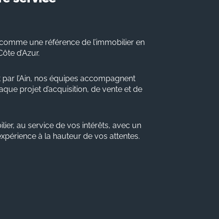
comme une référence de l’immobilier en
Côte d’Azur.
 par l’Ain, nos équipes accompagnent
que projet d’acquisition, de vente et de
lier, au service de vos intérêts, avec un
 expérience à la hauteur de vos attentes.