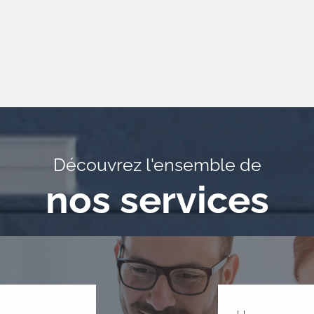
Découvrez l'ensemble de
nos services