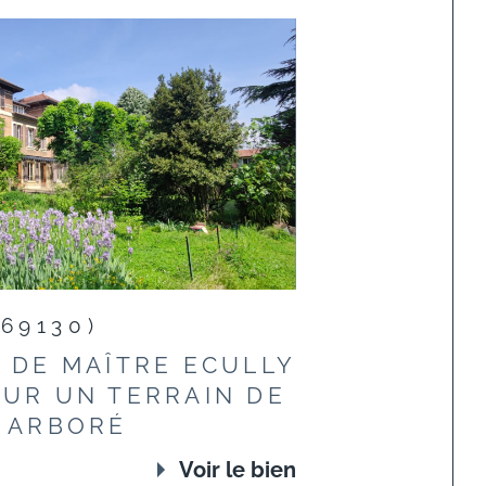
(69130)
 DE MAÎTRE ECULLY
UR UN TERRAIN DE
 ARBORÉ
Voir le bien