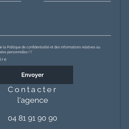
e la Politique de confidentialité et des informations relatives au
es personnelles (*)*
ire
Envoyer
contacter
l'agence
04 81 91 90 90