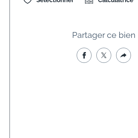
Partager ce bien