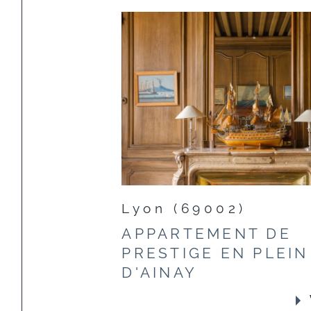
Lyon (69002)
APPARTEMENT DE
PRESTIGE EN PLEI
D'AINAY