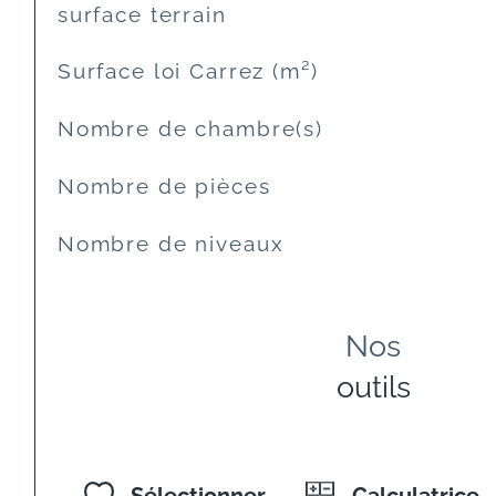
surface terrain
Surface loi Carrez (m²)
Nombre de chambre(s)
Nombre de pièces
Nombre de niveaux
Nos
outils
Sélectionner
Calculatrice