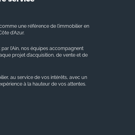
comme une référence de l’immobilier en
Côte d’Azur.
 par l’Ain, nos équipes accompagnent
que projet d’acquisition, de vente et de
lier, au service de vos intérêts, avec un
 expérience à la hauteur de vos attentes.