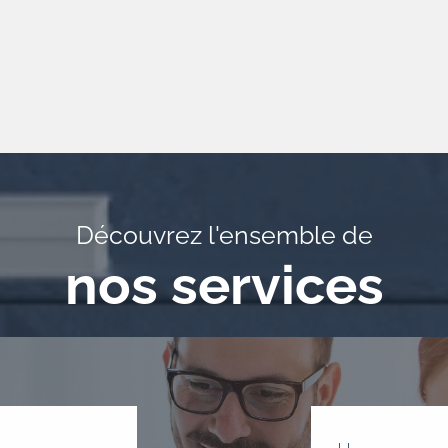
Découvrez l'ensemble de
nos services