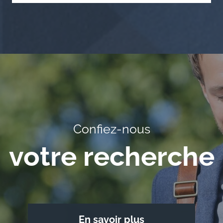
Confiez-nous
votre recherche
En savoir plus