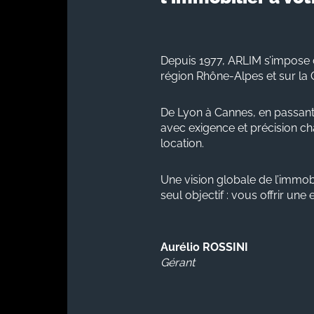
Depuis 1977, ARLIM s’impose 
région Rhône-Alpes et sur la 
De Lyon à Cannes, en passant
avec exigence et précision cha
location.
Une vision globale de l’immobi
seul objectif : vous offrir une
Aurélio ROSSINI
Gérant