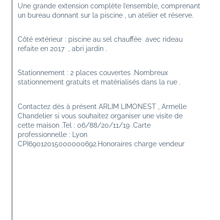
Une grande extension complète l’ensemble, comprenant 
un bureau donnant sur la piscine , un atelier et réserve.
Côté extérieur : piscine au sel chauffée  avec rideau 
refaite en 2017  , abri jardin .
Stationnement : 2 places couvertes .Nombreux 
stationnement gratuits et matérialisés dans la rue .
Contactez dès à présent ARLIM LIMONEST , Armelle 
Chandelier si vous souhaitez organiser une visite de 
cette maison .Tel : 06/88/20/11/19 .Carte 
professionnelle : Lyon 
CPI69012015000000692.Honoraires charge vendeur 