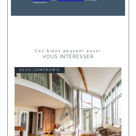
s'appliquent.
Ces biens peuvent aussi
VOUS INTÉRESSER
SOUS-COMPROMIS