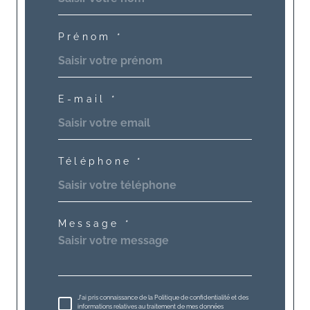
Prénom *
E-mail *
Téléphone *
Message *
J'ai pris connaissance de la Politique de confidentialité et des
informations relatives au traitement de mes données