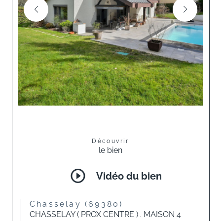
Découvrir
le bien
Vidéo du bien
Chasselay (69380)
CHASSELAY ( PROX CENTRE ) . MAISON 4