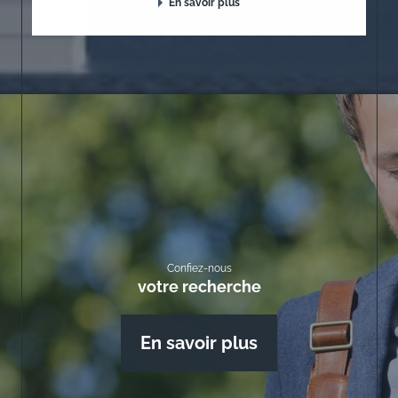
En savoir plus
Confiez-nous
votre recherche
En savoir plus