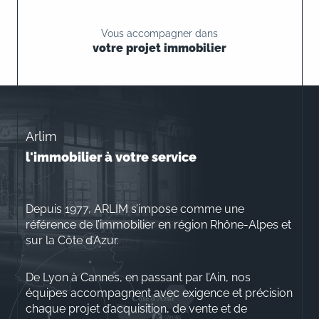
Vous accompagner dans
votre projet immobilier
Arlim
l'immobilier à votre service
Depuis 1977, ARLIM s’impose comme une
référence de l’immobilier en région Rhône-Alpes et
sur la Côte d’Azur.
De Lyon à Cannes, en passant par l’Ain, nos
équipes accompagnent avec exigence et précision
chaque projet d’acquisition, de vente et de