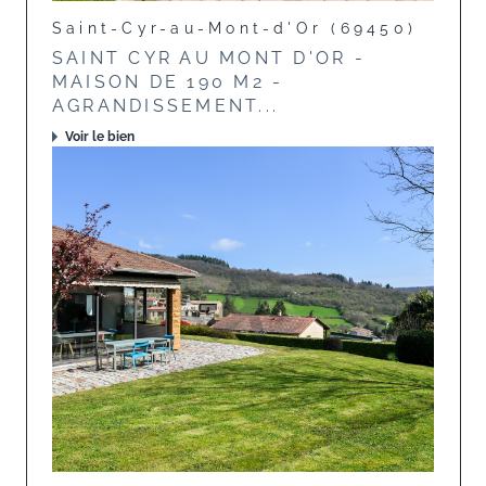
Saint-Cyr-au-Mont-d'Or (69450)
SAINT CYR AU MONT D'OR -
MAISON DE 190 M2 -
AGRANDISSEMENT...
Voir le bien