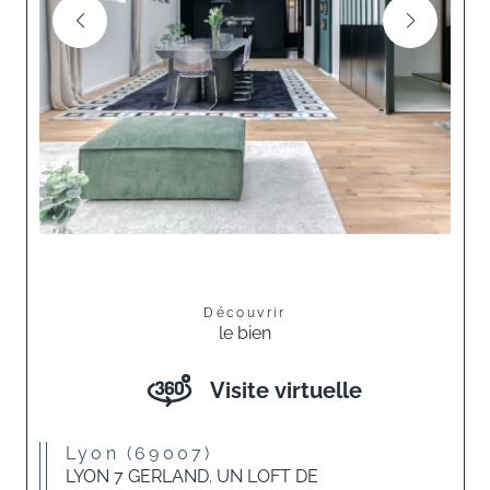
Découvrir
le bien
Visite virtuelle
Lyon (69007)
LYON 7 GERLAND. UN LOFT DE