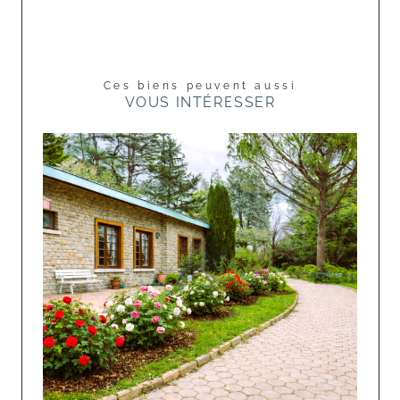
Ces biens peuvent aussi
VOUS INTÉRESSER