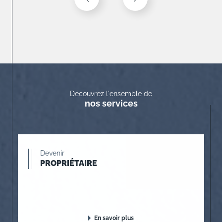
Découvrez l'ensemble de
nos services
Devenir
PROPRIÉTAIRE
En savoir plus