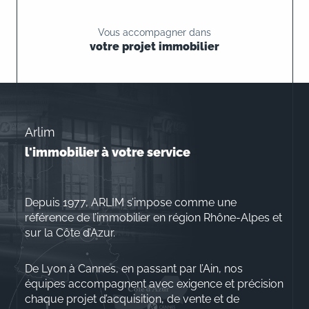
Vous accompagner dans
votre projet immobilier
Arlim
l'immobilier à votre service
Depuis 1977, ARLIM s’impose comme une
référence de l’immobilier en région Rhône-Alpes et
sur la Côte d’Azur.
De Lyon à Cannes, en passant par l’Ain, nos
équipes accompagnent avec exigence et précision
chaque projet d’acquisition, de vente et de