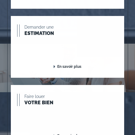
Demander une
ESTIMATION
En savoir plus
Faire louer
VOTRE BIEN