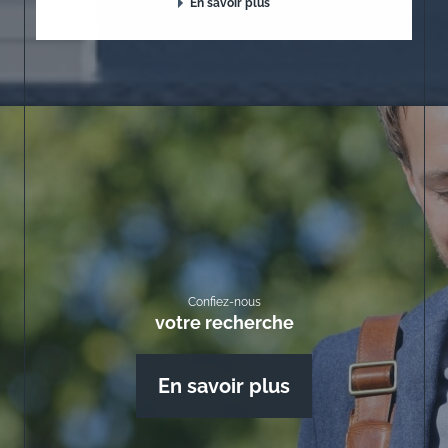
En savoir plus
Confiez-nous
votre recherche
En savoir plus