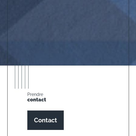
Prendre
contact
Contact