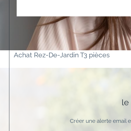
Achat Rez-De-Jardin T3 pièces
le
Créer une alerte email e