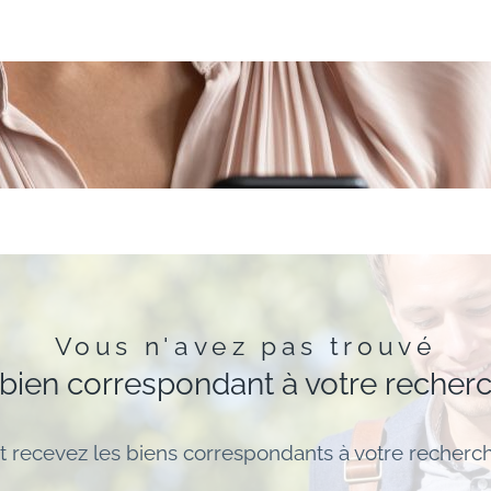
Vous n'avez pas trouvé
 bien correspondant à votre recher
t recevez les biens correspondants à votre recherch