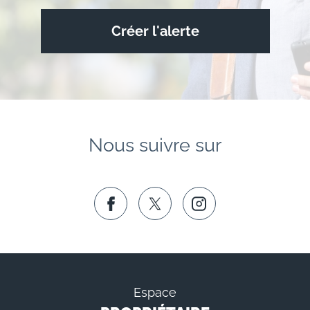
Créer l'alerte
Nous suivre sur
Espace