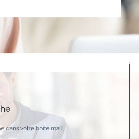
che
e dans votre boîte mail !