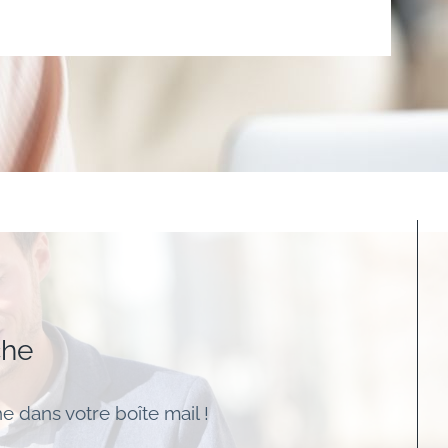
che
e dans votre boîte mail !