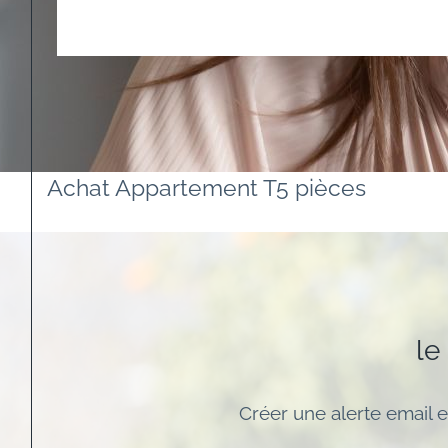
Achat Appartement T5 pièces
le
Créer une alerte email e