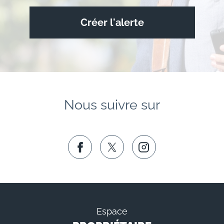
Créer l'alerte
Nous suivre sur
Espace