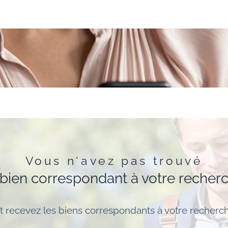
Vous n'avez pas trouvé
 bien correspondant à votre recher
t recevez les biens correspondants à votre recherch