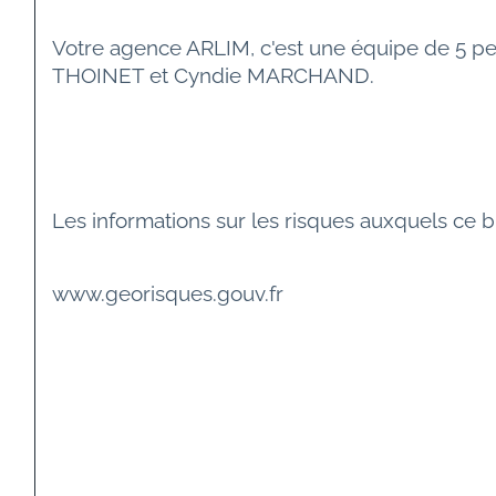
Votre agence ARLIM, c'est une équipe de 5 p
THOINET et Cyndie MARCHAND.
Les informations sur les risques auxquels ce b
www.georisques.gouv.fr