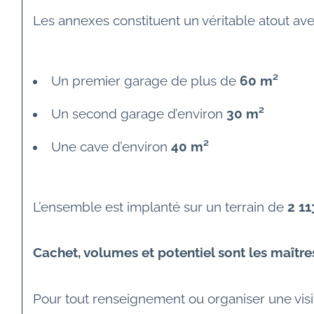
Les annexes constituent un véritable atout ave
Un premier garage de plus de 
60 m²
Un second garage d’environ 
30 m²
Une cave d’environ 
40 m²
L’ensemble est implanté sur un terrain de 
2 1
Cachet, volumes et potentiel sont les maîtr
Pour tout renseignement ou organiser une visi