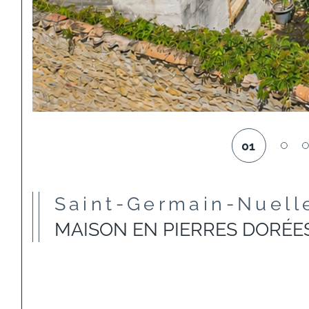
01
Saint-Germain-Nuell
MAISON EN PIERRES DORÉE