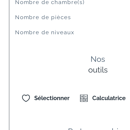
Nombre de chambre(s)
Nombre de pièces
Nombre de niveaux
Nos
outils
Sélectionner
Calculatrice