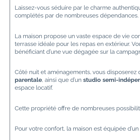
Laissez-vous séduire par le charme authentiq
complétés par de nombreuses dépendances.
La maison propose un vaste espace de vie conv
terrasse idéale pour les repas en extérieur. 
bénéficiant d’une vue dégagée sur la campag
Côté nuit et aménagements, vous disposerez 
parentale
, ainsi que d’un 
studio semi-indépe
espace locatif.
Cette propriété offre de nombreuses possibili
Pour votre confort, la maison est équipée d’un