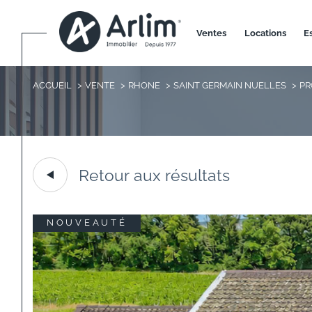
ventes
locations
ACCUEIL
VENTE
RHONE
SAINT GERMAIN NUELLES
PR
Retour aux résultats
NOUVEAUTÉ