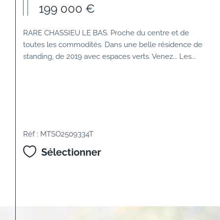
199 000 €
RARE CHASSIEU LE BAS. Proche du centre et de
toutes les commodités. Dans une belle résidence de
standing, de 2019 avec espaces verts. Venez... Les...
Réf : MTSO2509334T
Sélectionner