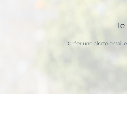
le
Créer une alerte email e