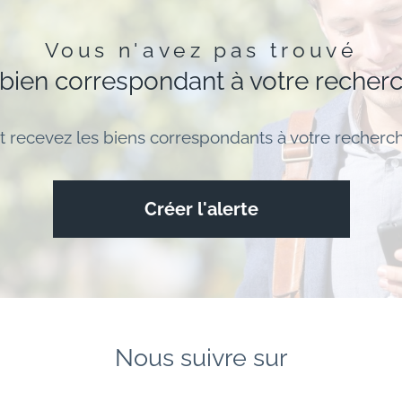
Vous n'avez pas trouvé
 bien correspondant à votre recher
t recevez les biens correspondants à votre recherch
Créer l'alerte
Nous suivre sur