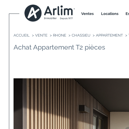
ventes
locations
ACCUEIL
VENTE
RHONE
CHASSIEU
APPARTEMENT
Achat Appartement T2 pièces