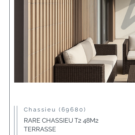
Chassieu (69680)
RARE CHASSIEU T2 48M2
TERRASSE